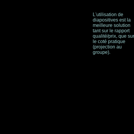
L'utilisation de
diapositives est la
meilleure solution
tant sur le rapport
qualité/prix, que su
le coté pratique
(projection au
groupe).