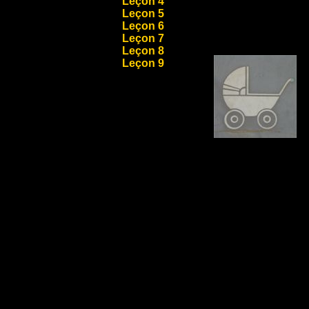
Leçon 4
Leçon 5
Leçon 6
Leçon 7
Leçon 8
Leçon 9