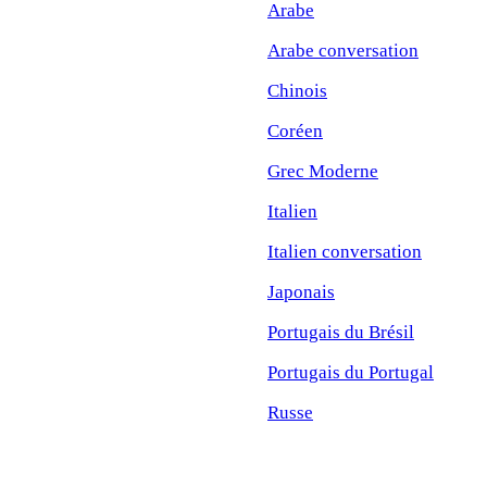
Arabe
Arabe conversation
Chinois
Coréen
Grec Moderne
Italien
Italien conversation
Japonais
Portugais du Brésil
Portugais du Portugal
Russe