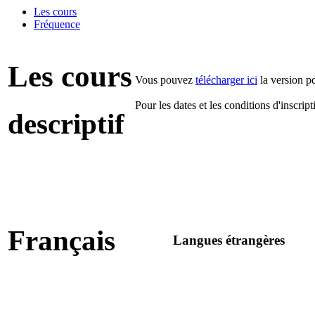
Les cours
Fréquence
Les cours
Vous pouvez
télécharger ici
la version pd
.
Pour les dates et les conditions d'inscript
descriptif
.
Français
Langues étrangères