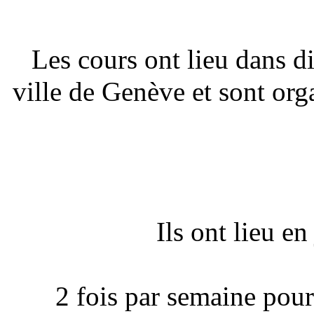
Les cours ont lieu dans di
ville de Genève et sont org
Ils ont lieu en
2 fois par semaine pour