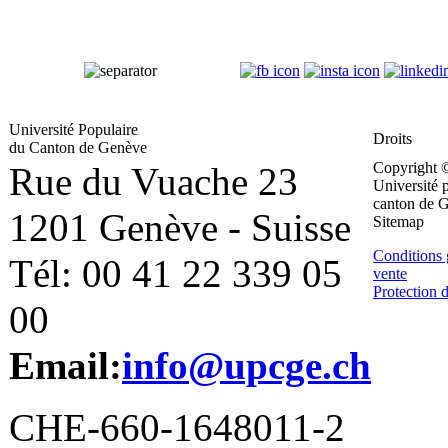
Université Populaire
Droits
du Canton de Genève
Copyright 
Rue du Vuache 23
Université 
canton de 
1201 Genève - Suisse
Sitemap
Conditions 
Tél: 00 41 22 339 05
vente
Protection 
00
Email:
info@upcge.ch
CHE-660-1648011-2