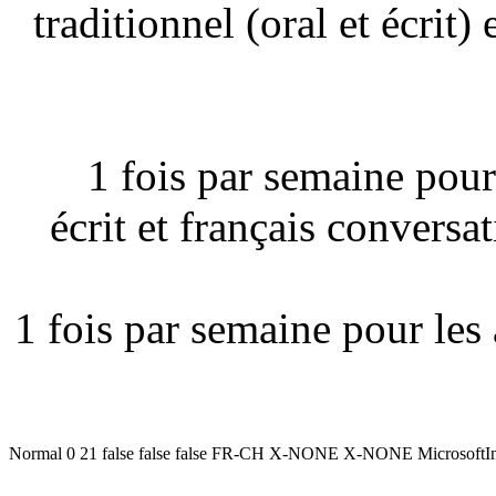
traditionnel (oral et écrit) 
1 fois par semaine pour
écrit et français conversa
1 fois par semaine pour les 
Normal 0 21 false false false FR-CH X-NONE X-NONE MicrosoftIn