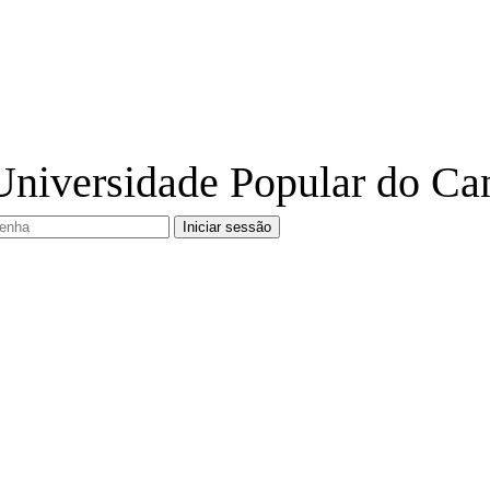
Universidade Popular do Ca