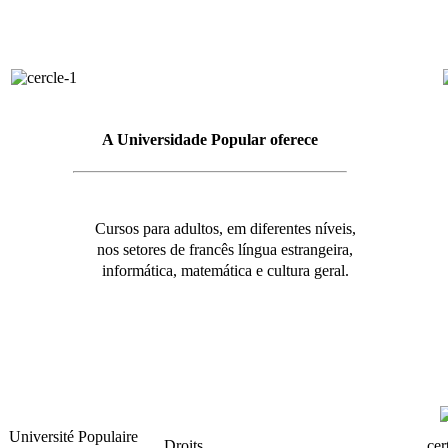
A Universidade Popular oferece
Cursos para adultos, em diferentes níveis,
nos setores de francês língua estrangeira,
informática, matemática e cultura geral.
Université Populaire
Droits
cert