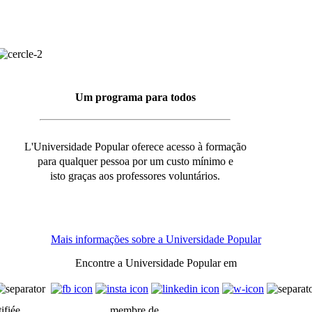
Um programa para todos
L'Universidade Popular oferece acesso à formação
para qualquer pessoa por um custo mínimo e
isto graças aos professores voluntários.
Mais informações sobre a Universidade Popular
Encontre a Universidade Popular em
ifiée
membre de