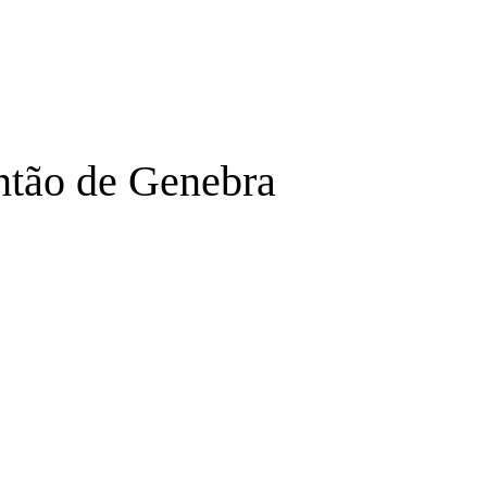
ntão de Genebra