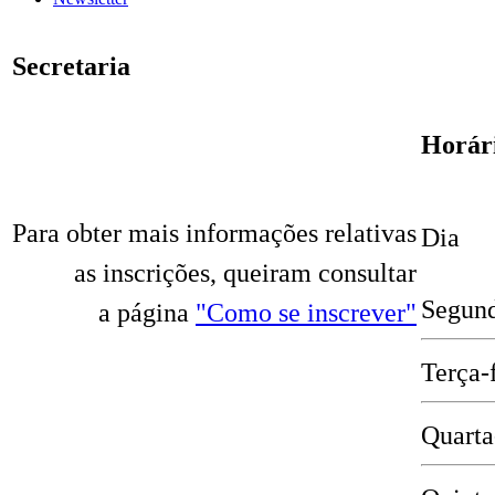
Secretaria
Horári
Para obter mais informações relativas
Dia
as inscrições, queiram consultar
Segund
a página
"Como se inscrever"
Terça-
Quarta