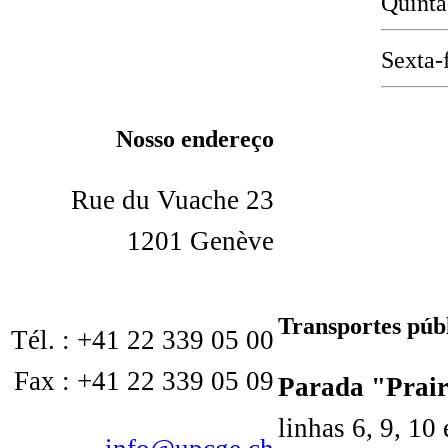
Quinta
Sexta-
Nosso endereço
Rue du Vuache 23
1201 Genève
Transportes púb
Tél. : +41 22 339 05 00
Fax : +41 22 339 05 09
Parada "Prair
linhas 6, 9, 10 