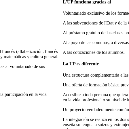
L'UP funciona gracias al
Voluntariado exclusivo de los forma
A las subvenciones de l'Etat y de la
Al préstamo gratuito de las clases po
Al apoyo de las comunas, a diversas
 francés (alfabetización, francés
A las cotizaciones de los alumnos.
a y matemáticas y cultura general.
La UP es diferente
as al voluntariado de sus
Una estructura complementaria a las 
Una oferta de formación básica previ
 la participación en la vida
Accesible a toda persona que quiera 
en la vida profesional o su nivel de 
Un proyecto verdaderamente común y
La integración se realiza en los dos s
enseña su lengua a suizos y extranjer