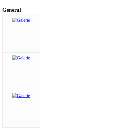
General