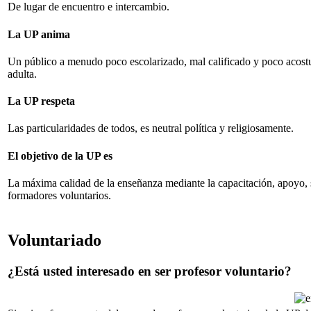
De lugar de encuentro e intercambio.
La UP anima
Un público a menudo poco escolarizado, mal calificado y poco acost
adulta.
La UP respeta
Las particularidades de todos, es neutral política y religiosamente.
El objetivo de la UP es
La máxima calidad de la enseñanza mediante la capacitación, apoyo, 
formadores voluntarios.
Voluntariado
¿Está usted interesado en ser profesor voluntario?